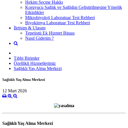
Hekim Seçme Hakkı
Koruyucu Sağlık ve Sağlığın Geliştirilmesine Yönelik
Etkinlikler
Mikrobiyoloji Laboratuar Test Rehberi
Biyokimya Laboratuar Test Rehberi
İletişim & Ulaşım
Tepeüstü Ek Hizmet Binası
Nasıl Giderim ?
Tıbbi Birimler
Özellikli Hizmetlerimiz
Sağlıklı Yaş Alma Merkezi
Sağlıklı Yaş Alma Merkezi
12 Mart 2026
Sağlıklı Yaş Alma Merkezi