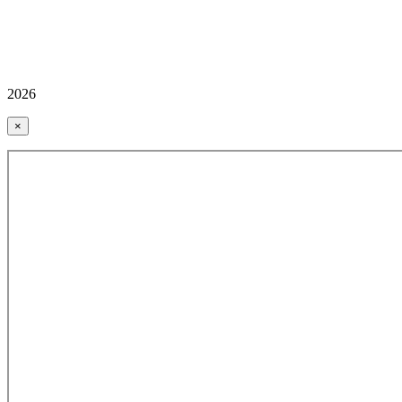
2026
×