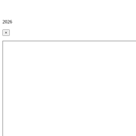
2026
×